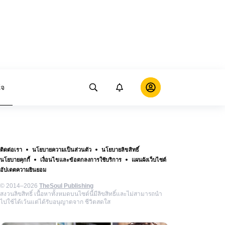
ใจ
ติดต่อเรา
นโยบายความเป็นส่วนตัว
นโยบายลิขสิทธิ์
นโยบายคุกกี้
เงื่อนไขและข้อตกลงการใช้บริการ
แผนผังเว็บไซต์
อัปเดตความยินยอม
© 2014–2026
TheSoul Publishing
สงวนลิขสิทธิ์ เนื้อหาทั้งหมดบนไซต์นี้มีลิขสิทธิ์และไม่สามารถนำ
ไปใช้ได้เว้นแต่ได้รับอนุญาตจาก ชีวิตสดใส