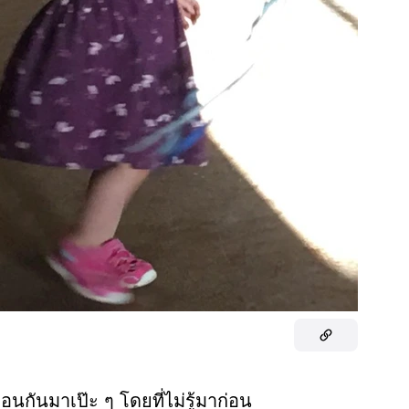
อนกันมาเป๊ะ ๆ โดยที่ไม่รู้มาก่อน