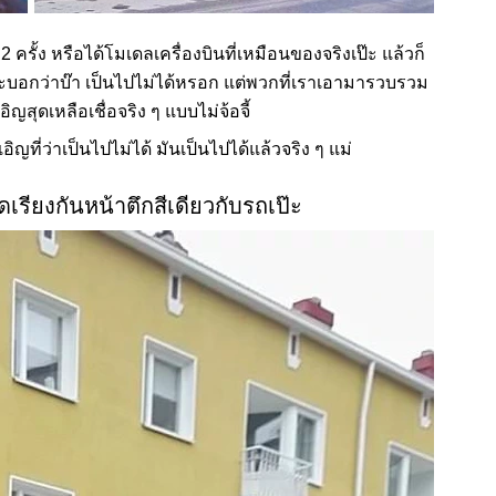
 ครั้ง หรือได้โมเดลเครื่องบินที่เหมือนของจริงเป๊ะ แล้วก็
จะบอกว่าบ๊า เป็นไปไม่ได้หรอก แต่พวกที่เราเอามารวบรวม
ญสุดเหลือเชื่อจริง ๆ แบบไม่จ้อจี้
อิญที่ว่าเป็นไปไม่ได้ มันเป็นไปได้แล้วจริง ๆ แม่
ดเรียงกันหน้าตึกสีเดียวกับรถเป๊ะ