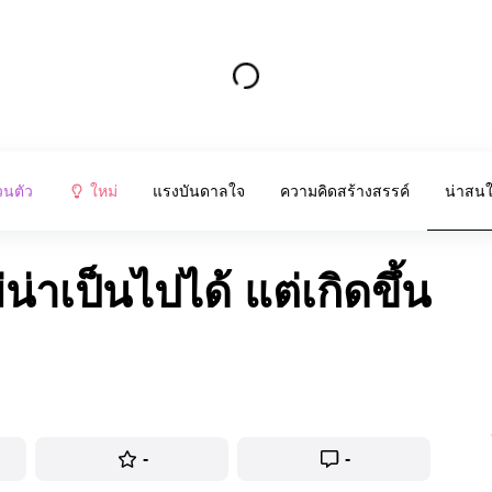
วนตัว
ใหม่
แรงบันดาลใจ
ความคิดสร้างสรรค์
น่าสน
น่าเป็นไปได้ แต่เกิดขึ้น
-
-