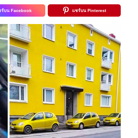
ชร์บน Facebook
แชร์บน Pinterest