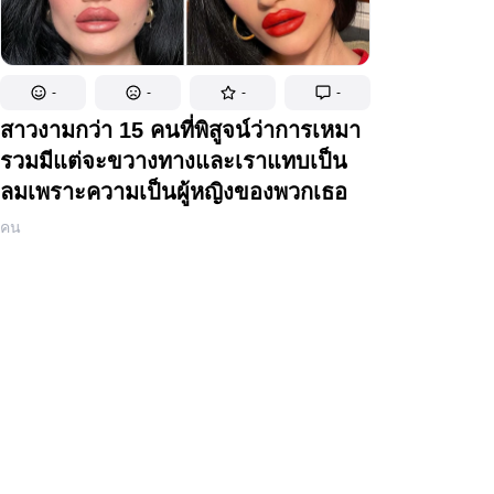
-
-
-
-
สาวงามกว่า 15 คนที่พิสูจน์ว่าการเหมา
รวมมีแต่จะขวางทางและเราแทบเป็น
ลมเพราะความเป็นผู้หญิงของพวกเธอ
คน