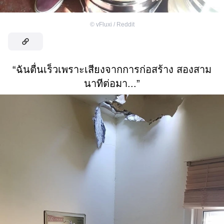
©
vFluxi / Reddit
“ฉันตื่นเร็วเพราะเสียงจากการก่อสร้าง สองสาม
นาทีต่อมา...”