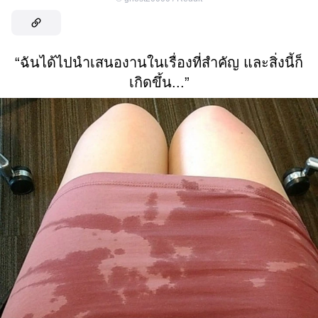
“ฉันได้ไปนำเสนองานในเรื่องที่สำคัญ และสิ่งนี้ก็
เกิดขึ้น...”