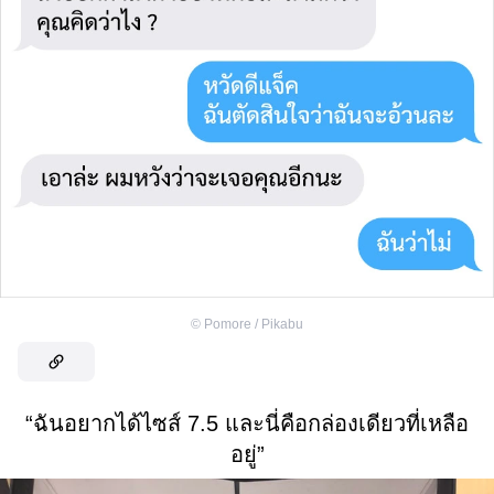
©
Pomore / Pikabu
“ฉันอยากได้ไซส์ 7.5 และนี่คือกล่องเดียวที่เหลือ
อยู่”