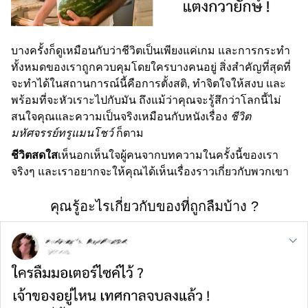
บางครั้งก็ดูเหมือนกับว่าชีวิตเป็นเพียงแค่เกม และการกระทำ
ทั้งหมดของเราถูกควบคุมโดยใครบางคนอยู่ สิ่งสำคัญที่สุดที่
จะทำได้ในสถานการณ์นี้คือการตั้งสติ, ทำจิตใจให้สงบ และ
พร้อมที่จะหัวเราะไปกับมัน ถึงแม้ว่าคุณจะรู้สึกว่าโลกนี้ไม่
สนใจคุณและความเป็นจริงเหมือนกับหนังเรื่อง
ชีวิต
มหัศจรรย์ทรูแมนโชว์
ก็ตาม
ชีวิตสดใส
เห็นอกเห็นใจผู้คนจากบทความในครั้งนี้ของเรา
จริงๆ และเราอยากจะให้คุณได้เห็นเรื่องราวเกี่ยวกับพวกเขา
คุณรู้อะไรเกี่ยวกับของที่ถูกลืมบ้าง ?