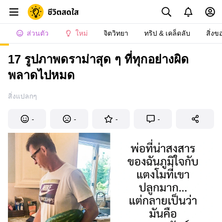
ส่วนตัว
ใหม่
จิตวิทยา
ทริป & เคล็ดลับ
สิ่งข
17 รูปภาพดราม่าสุด ๆ ที่ทุกอย่างผิด
พลาดไปหมด
สิ่งแปลกๆ
-
-
-
-