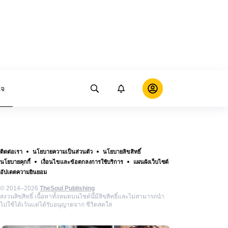
ใจ
ติดต่อเรา
นโยบายความเป็นส่วนตัว
นโยบายลิขสิทธิ์
นโยบายคุกกี้
เงื่อนไขและข้อตกลงการใช้บริการ
แผนผังเว็บไซต์
อัปเดตความยินยอม
© 2014–2026
TheSoul Publishing
สงวนลิขสิทธิ์ เนื้อหาทั้งหมดบนไซต์นี้มีลิขสิทธิ์และไม่สามารถนำ
ไปใช้ได้เว้นแต่ได้รับอนุญาตจาก ชีวิตสดใส