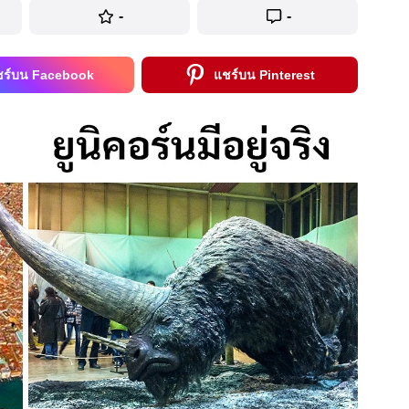
-
-
ชร์บน Facebook
แชร์บน Pinterest