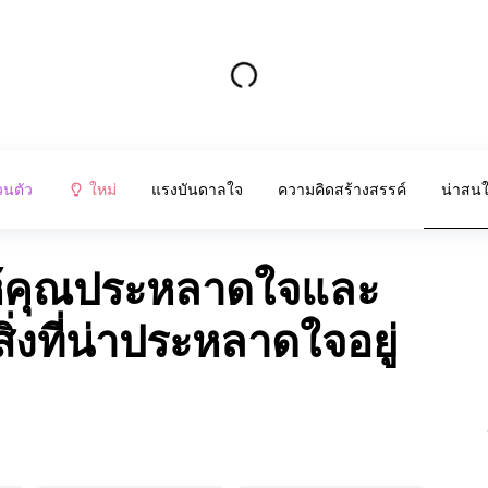
วนตัว
ใหม่
แรงบันดาลใจ
ความคิดสร้างสรรค์
น่าสน
ให้คุณประหลาดใจและ
่งที่น่าประหลาดใจอยู่