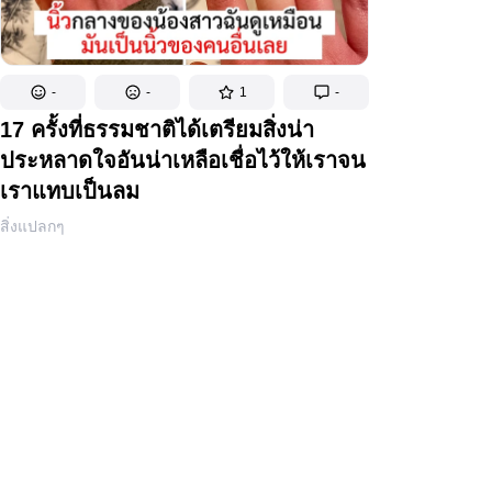
-
-
1
-
17 ครั้งที่ธรรมชาติได้เตรียมสิ่งน่า
ประหลาดใจอันน่าเหลือเชื่อไว้ให้เราจน
เราแทบเป็นลม
สิ่งแปลกๆ