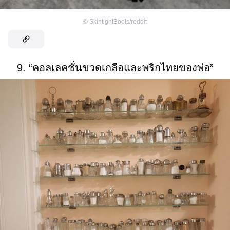
©
SkintightBoots/reddit
9. “คอลเลคชั่นขวดเกลือและพริกไทยของพ่อ”