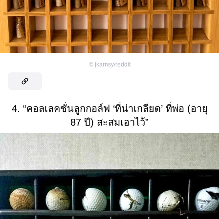
©
jkarnsy/reddit
4. “คอลเลคชั่นลูกกอล์ฟ ‘ที่น่าเกลียด’ ที่พ่อ (อายุ
87 ปี) สะสมเอาไว้”