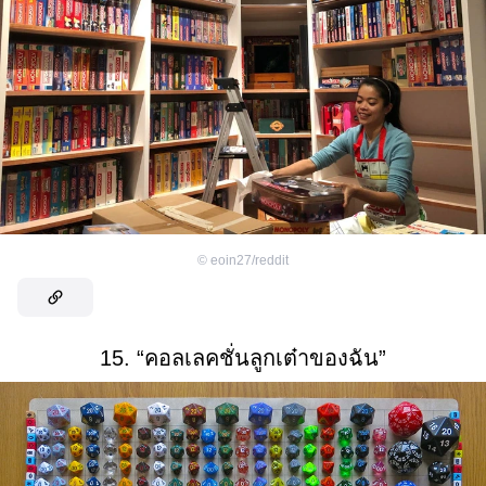
©
eoin27/reddit
15. “คอลเลคชั่นลูกเต๋าของฉัน”