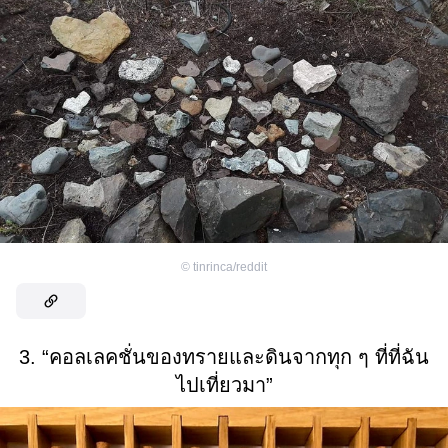
©
tinrinca/reddit
3. “คอลเลคชั่นของทรายและดินจากทุก ๆ ที่ที่ฉัน
ไปเที่ยวมา”