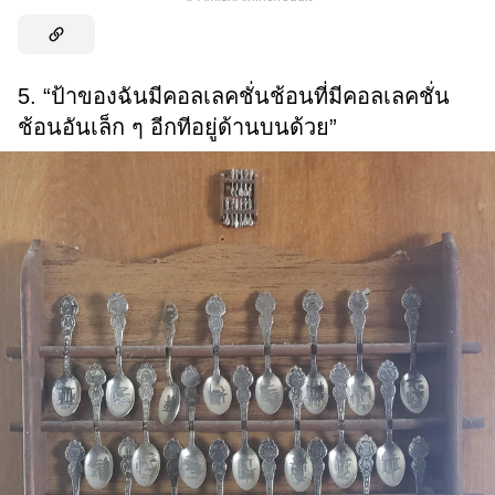
5. “ป้าของฉันมีคอลเลคชั่นช้อนที่มีคอลเลคชั่น
ช้อนอันเล็ก ๆ อีกทีอยู่ด้านบนด้วย”