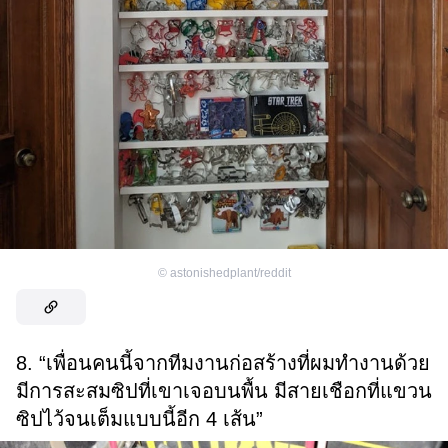
©
astonishedplant/reddit
8. “เพื่อนคนนี้จากทีมงานก่อสร้างที่ผมทำงานด้วย
มีการสะสมซิปที่เขาเจอบนพื้น มีสายเชือกที่แขวน
ซิปไว้จนเต็มแบบนี้อีก 4 เส้น”