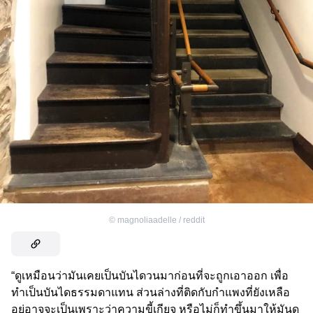
©
magnoliaadelle / reddit
“ดูเหมือนว่ามันเคยเป็นบันไดวนมาก่อนที่จะถูกเอาออก เพื่อ
ทำเป็นบันไดธรรมดาแทน ส่วนล่างที่ติดกับกำแพงที่ยังเหลือ
อยู่อาจจะเป็นเพราะว่าความขี้เกียจ หรือไม่ก็ทำขึ้นมาให้มันดู