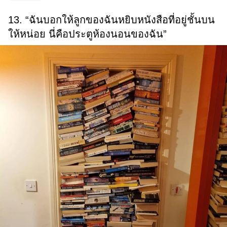
13. “ฉันบอกให้ลูกของฉันหยิบหนังสือที่อยู่ชั้นบน
ให้หน่อย นี่คือประตูห้องนอนของฉัน”