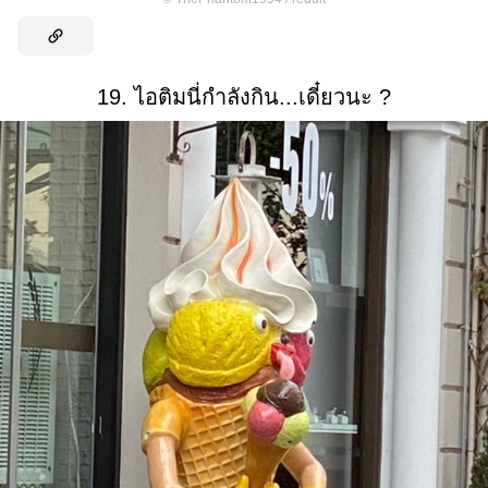
19. ไอติมนี่กำลังกิน...เดี๋ยวนะ ?