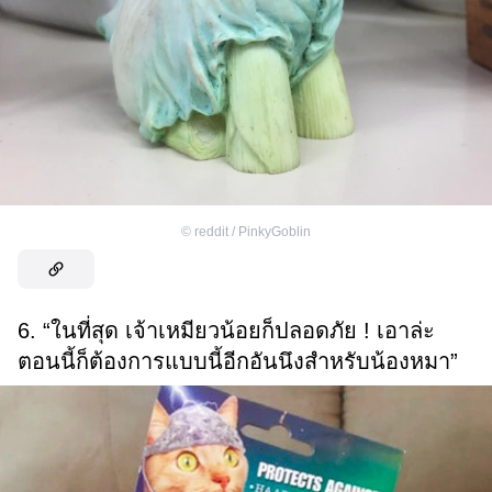
©
reddit / PinkyGoblin
6. “ในที่สุด เจ้าเหมียวน้อยก็ปลอดภัย ! เอาล่ะ
ตอนนี้ก็ต้องการแบบนี้อีกอันนึงสำหรับน้องหมา”