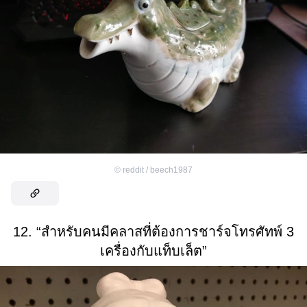
©
reddit / beech1987
12. “สำหรับคนมีคลาสที่ต้องการชาร์จโทรศัทพ์ 3
เครื่องกับแท็บเล็ต”