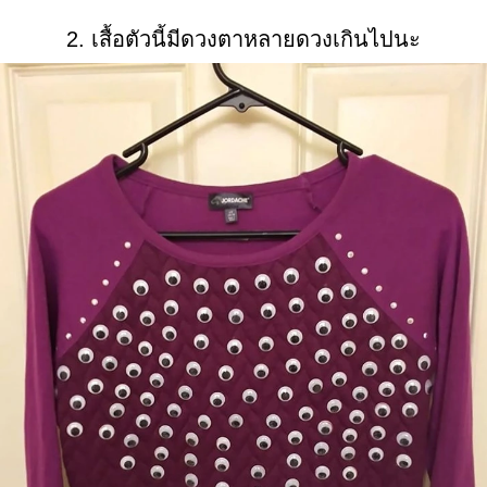
2. เสื้อตัวนี้มีดวงตาหลายดวงเกินไปนะ