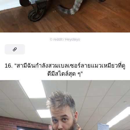
©
reddit / Heyoteyo
16. “สามีฉันกำลังสวมเบลเซอร์ลายแมวเหมียวที่ดู
ดีมีสไตล์สุด ๆ”