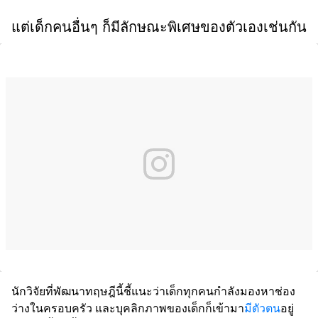
แต่เด็กคนอื่นๆ ก็มีลักษณะพิเศษของตัวเองเช่นกัน
นักวิจัยที่พัฒนาทฤษฎีนี้ชี้แนะว่าเด็กทุกคนกำลังมองหาช่อง
ว่างในครอบครัว และบุคลิกภาพของเด็กก็เข้ามา
มีตัวตน
อยู่