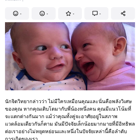
-
-
-
-
นักจิตวิทยากล่าวว่า ไม่มีใครเหมือนคุณและนั่นคือพลังวิเศษ
ของคุณ หากคุณเติบโตมากับพี่น้องหนึ่งคน คุณมีแนวโน้มที่
จะแตกต่างกันมาก แม้ว่าคุณทั้งคู่จะอาศัยอยู่ในสภาพ
แวดล้อมเดียวกันก็ตาม มันมีปัจจัยเล็กน้อยมากมายที่มีอิทธิพล
ต่อเราอย่างไม่หยุดหย่อนและหนึ่งในปัจจัยเหล่านี้คือลำดับ
การเกิดของเรา