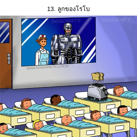
13. ลูกของโรโบ