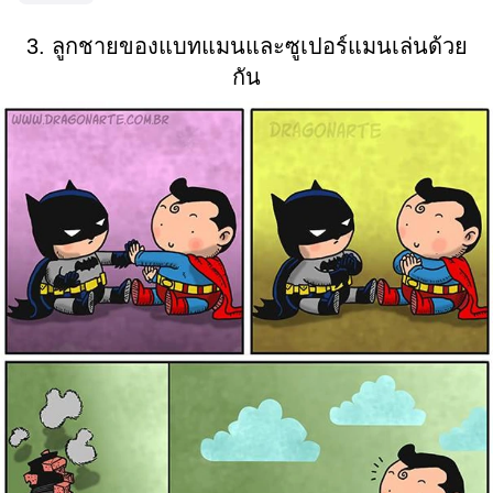
3. ลูกชายของแบทแมนและซูเปอร์แมนเล่นด้วย
กัน