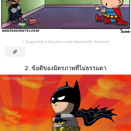
©
DragonArte & Eduardo Lucas Nascimento / facebook
2. ข้อดีของมิตรภาพที่ไม่ธรรมดา