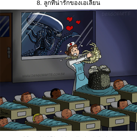
8. ลูกที่น่ารักของเอเลี่ยน