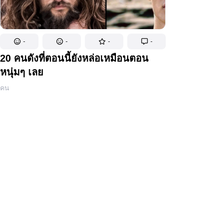
-
-
-
-
20 คนดังที่ตอนนี้ยังหล่อเหมือนตอน
หนุ่มๆ เลย
คน