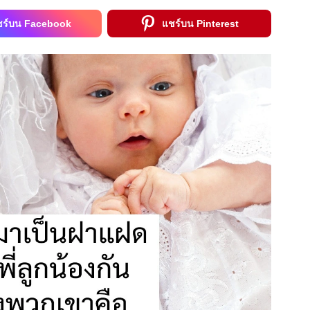
ชร์บน Facebook
แชร์บน Pinterest