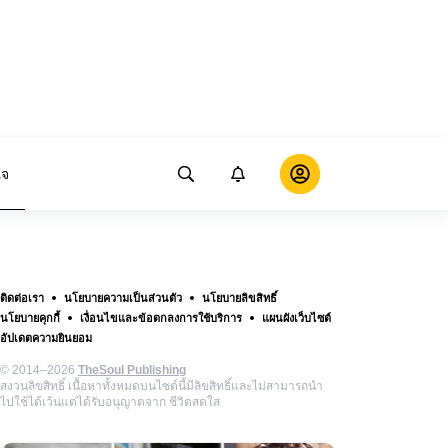
ใจ
ติดต่อเรา
นโยบายความเป็นส่วนตัว
นโยบายลิขสิทธิ์
นโยบายคุกกี้
เงื่อนไขและข้อตกลงการใช้บริการ
แผนผังเว็บไซต์
อัปเดตความยินยอม
© 2014–2026
TheSoul Publishing
สงวนลิขสิทธิ์ เนื้อหาทั้งหมดบนไซต์นี้มีลิขสิทธิ์และไม่สามารถนำ
ไปใช้ได้เว้นแต่ได้รับอนุญาตจาก ชีวิตสดใส