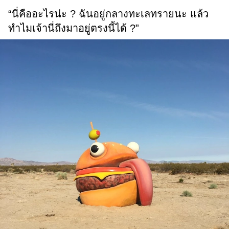
“นี่คืออะไรน่ะ ? ฉันอยู่กลางทะเลทรายนะ แล้ว
ทำไมเจ้านี่ถึงมาอยู่ตรงนี้ได้ ?”