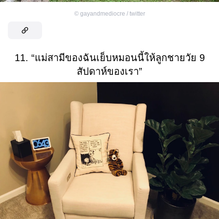
©
gayandmediocre / twitter
11. “แม่สามีของฉันเย็บหมอนนี้ให้ลูกชายวัย 9
สัปดาห์ของเรา”