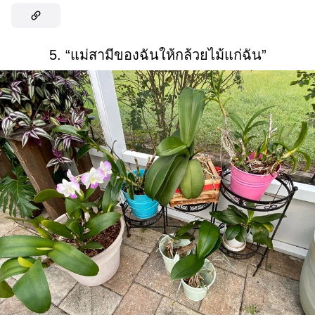
5. “แม่สามีของฉันให้กล้วยไม้แก่ฉัน”