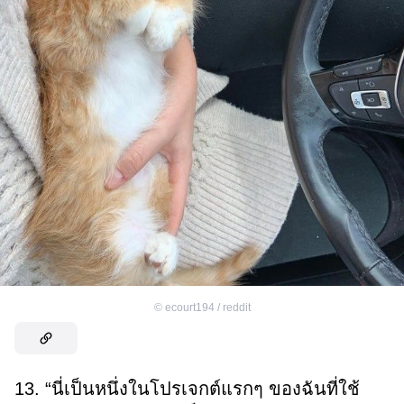
©
ecourt194 / reddit
13. “นี่เป็นหนึ่งในโปรเจกต์แรกๆ ของฉันที่ใช้