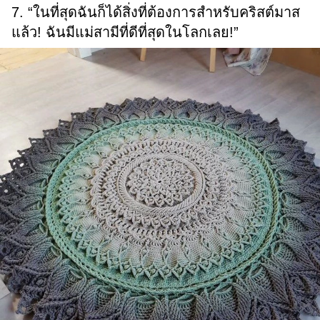
7. “ในที่สุดฉันก็ได้สิ่งที่ต้องการสำหรับคริสต์มาส
แล้ว! ฉันมีแม่สามีที่ดีที่สุดในโลกเลย!”