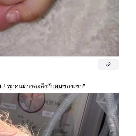
 ! ทุกคนต่างตะลึงกับผมของเขา”