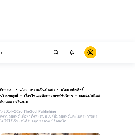
ใจ
ติดต่อเรา
นโยบายความเป็นส่วนตัว
นโยบายลิขสิทธิ์
นโยบายคุกกี้
เงื่อนไขและข้อตกลงการใช้บริการ
แผนผังเว็บไซต์
อัปเดตความยินยอม
© 2014–2026
TheSoul Publishing
สงวนลิขสิทธิ์ เนื้อหาทั้งหมดบนไซต์นี้มีลิขสิทธิ์และไม่สามารถนำ
ไปใช้ได้เว้นแต่ได้รับอนุญาตจาก ชีวิตสดใส