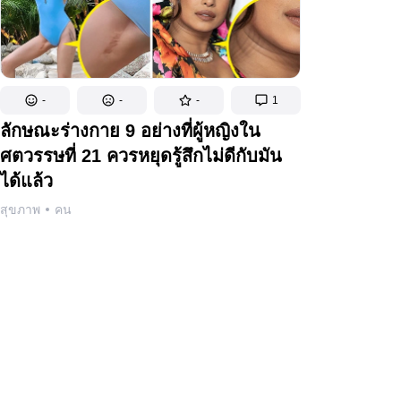
-
-
-
1
ลักษณะร่างกาย 9 อย่างที่ผู้หญิงใน
ศตวรรษที่ 21 ควรหยุดรู้สึกไม่ดีกับมัน
ได้แล้ว
สุขภาพ
คน