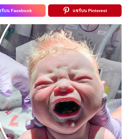
ชร์บน Facebook
แชร์บน Pinterest