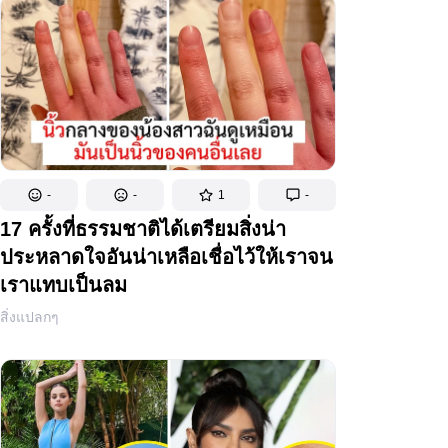
-
-
1
-
17 ครั้งที่ธรรมชาติได้เตรียมสิ่งน่า
ประหลาดใจอันน่าเหลือเชื่อไว้ให้เราจน
เราแทบเป็นลม
สิ่งแปลกๆ