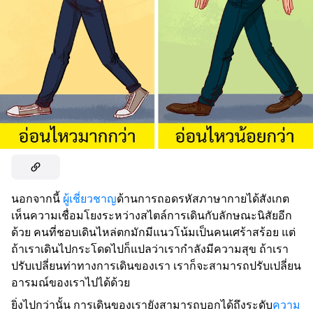
นอกจากนี้
ผู้เชี่ยวชาญ
ด้านการถอดรหัสภาษากายได้สังเกต
เห็นความเชื่อมโยงระหว่างสไตล์การเดินกับลักษณะนิสัยอีก
ด้วย คนที่ชอบเดินไหล่ตกมักมีแนวโน้มเป็นคนเศร้าสร้อย แต่
ถ้าเราเดินไปกระโดดไปก็แปลว่าเรากำลังมีความสุข ถ้าเรา
ปรับเปลี่ยนท่าทางการเดินของเรา เราก็จะสามารถปรับเปลี่ยน
อารมณ์ของเราไปได้ด้วย
ยิ่งไปกว่านั้น การเดินของเรายังสามารถบอกได้ถึงระดับ
ความ