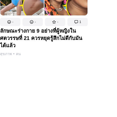
-
-
-
1
ลักษณะร่างกาย 9 อย่างที่ผู้หญิงใน
ศตวรรษที่ 21 ควรหยุดรู้สึกไม่ดีกับมัน
ได้แล้ว
สุขภาพ
คน