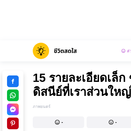
ส่
15 รายละเอียดเล็ก 
ดิสนีย์ที่เราส่วนใหญ
ภาพยนตร์
-
-