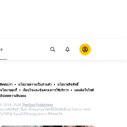
ใจ
ติดต่อเรา
นโยบายความเป็นส่วนตัว
นโยบายลิขสิทธิ์
นโยบายคุกกี้
เงื่อนไขและข้อตกลงการใช้บริการ
แผนผังเว็บไซต์
อัปเดตความยินยอม
© 2014–2026
TheSoul Publishing
สงวนลิขสิทธิ์ เนื้อหาทั้งหมดบนไซต์นี้มีลิขสิทธิ์และไม่สามารถนำ
ไปใช้ได้เว้นแต่ได้รับอนุญาตจาก ชีวิตสดใส