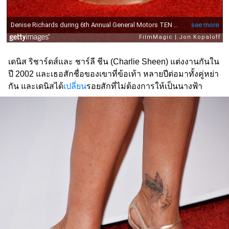
เดนิส ริชาร์ดส์และ ชาร์ลี ชีน (Charlie Sheen) แต่งงานกันใน
ปี 2002 และเธอสักชื่อของเขาที่ข้อเท้า หลายปีต่อมาทั้งคู่หย่า
กัน และเดนิสได้
เปลี่ยน
รอยสักที่ไม่ต้องการให้เป็นนางฟ้า