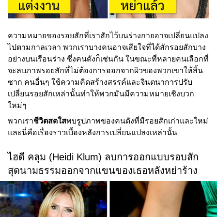
ความหมายของรอยสักที่เราสักไว้บนร่างกายอาจเปลี่ยนแปลง
ไปตามกาลเวลา พวกเราบางคนอาจเสียใจที่ได้สักรอยสักบาง
อย่างบนเรือนร่าง ซึ่งคนดังก็เช่นกัน ในขณะที่หลายคนเลือกที่
จะลบภาพรอยสักที่ไม่ต้องการออกจากผิวของพวกเขาให้สิ้น
ซาก คนอื่นๆ ใช้ความคิดสร้างสรรค์และจินตนาการปรับ
เปลี่ยนรอยสักเหล่านั้นทำให้พวกมันมีความหมายเชิงบวก
ใหม่ๆ
พวกเรา
ชีวิตสดใส
พบรูปภาพของคนดังที่มีรอยสักเก่าและใหม่
และนี่คือเรื่องราวเบื้องหลังการเปลี่ยนแปลงเหล่านั้น
ไฮดี คลุม (Heidi Klum) ลบการออกแบบรอบสัก
สุดนามธรรมออกจากแขนของเธอหลังหย่าร้าง