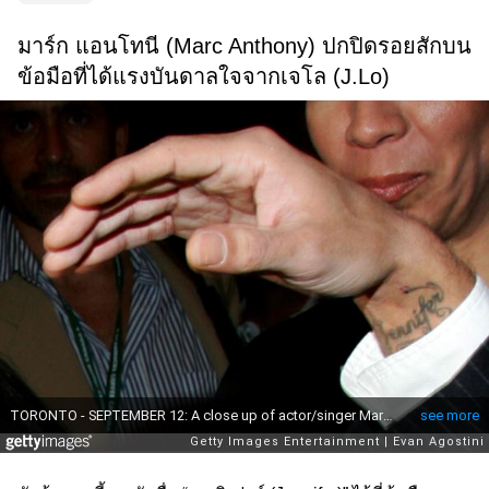
มาร์ก แอนโทนี (Marc Anthony) ปกปิดรอยสักบน
ข้อมือที่ได้แรงบันดาลใจจากเจโล (J.Lo)