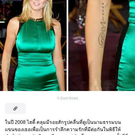
©
East News
ในปี 2008 ไฮดี้ คลุมมีรอยสักรูปคลื่นที่ดูเป็นนามธรรมบน
แขนของเธอเพื่อเป็นการรำลึกความรักที่มีต่อกันในพิธีให้