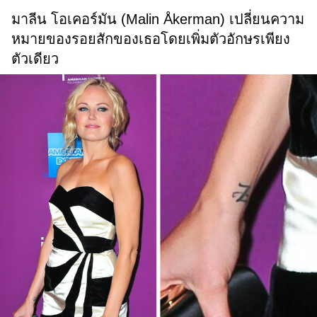
มาลีน โอเคอร์มัน (Malin Åkerman) เปลี่ยนความ
หมายของรอยสักของเธอโดยเพิ่มตัวอักษรเพียง
ตัวเดียว