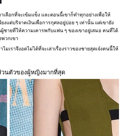
ลือกที่จะเข้มแข็ง และตอนนี้เขาก็ทำทุกอย่างเพื่อให้
งแต่บริจาคเงินเพื่อการกุศลอยู่บ่อย ๆ เท่านั้น แต่เขายัง
ผู้ชายที่ให้ความเคารพกับแฟน ๆ ของเขาอยู่เสมอ คนที่ได้
ของพวกเขา
ทำไมเราจึงอดไม่ได้ที่จะเล่าเรื่องราวของชายสุดเจ๋งคนนี้ให้
ส่วนตัวของผู้หญิงมากที่สุด