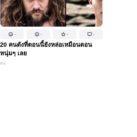
-
-
-
-
20 คนดังที่ตอนนี้ยังหล่อเหมือนตอน
หนุ่มๆ เลย
คน