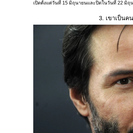
เปิดตั้งแต่วันที่ 15 มิถุนายนและปิดในวันที่ 22 มิถ
3. เขาเป็นคน