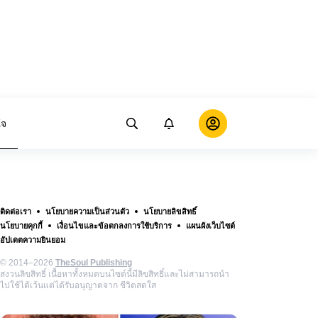
ใจ
ติดต่อเรา
นโยบายความเป็นส่วนตัว
นโยบายลิขสิทธิ์
นโยบายคุกกี้
เงื่อนไขและข้อตกลงการใช้บริการ
แผนผังเว็บไซต์
อัปเดตความยินยอม
© 2014–2026
TheSoul Publishing
สงวนลิขสิทธิ์ เนื้อหาทั้งหมดบนไซต์นี้มีลิขสิทธิ์และไม่สามารถนำ
ไปใช้ได้เว้นแต่ได้รับอนุญาตจาก ชีวิตสดใส