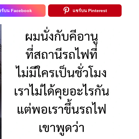
ชร์บน Facebook
แชร์บน Pinterest