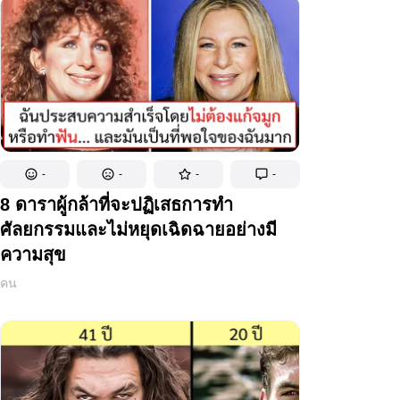
-
-
-
-
8 ดาราผู้กล้าที่จะปฏิเสธการทำ
ศัลยกรรมและไม่หยุดเฉิดฉายอย่างมี
ความสุข
คน