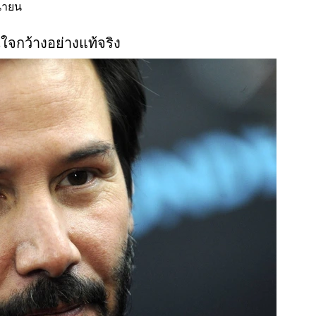
ุนายน
ใจกว้างอย่างแท้จริง