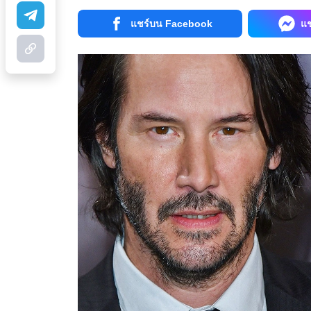
แชร์บน Facebook
แ