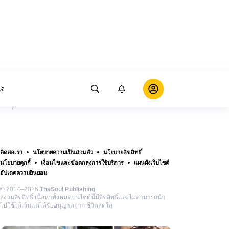
ใจ
ติดต่อเรา
นโยบายความเป็นส่วนตัว
นโยบายลิขสิทธิ์
นโยบายคุกกี้
เงื่อนไขและข้อตกลงการใช้บริการ
แผนผังเว็บไซต์
อัปเดตความยินยอม
© 2014–2026
TheSoul Publishing
สงวนลิขสิทธิ์ เนื้อหาทั้งหมดบนไซต์นี้มีลิขสิทธิ์และไม่สามารถนำ
ไปใช้ได้เว้นแต่ได้รับอนุญาตจาก ชีวิตสดใส