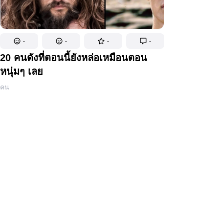
-
-
-
-
20 คนดังที่ตอนนี้ยังหล่อเหมือนตอน
หนุ่มๆ เลย
คน