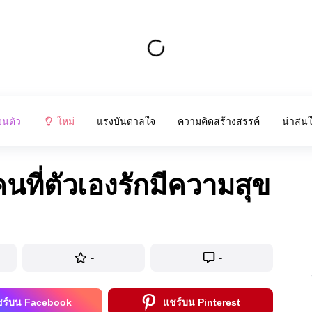
วนตัว
ใหม่
แรงบันดาลใจ
ความคิดสร้างสรรค์
น่าสน
้คนที่ตัวเองรักมีความสุข
-
-
ชร์บน Facebook
แชร์บน Pinterest