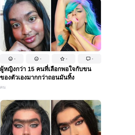
-
-
-
-
ผู้หญิงกว่า 15 คนที่เลือกพอใจกับขน
ของตัวเองมากกว่าถอนมันทิ้ง
คน