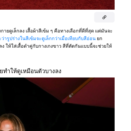
เล็กลง เสื้อผ้าสีเข้ม ๆ คือทางเลือกที่ดีที่สุด แต่มันจะ
ะว่ารูปร่างในสีเข้มจะดูเล็กกว่าเมื่อเทียบกับสีอ่อน
ยก
ให้ใส่เสื้อดำคู่กับกางเกงขาว สีที่ตัดกันแบบนี้จะช่วยให้
ยทำให้ดูเหมือนตัวบางลง