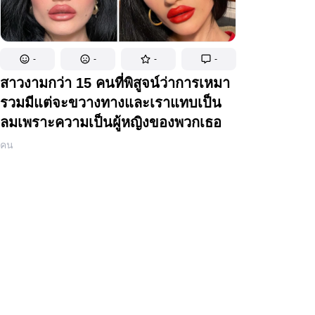
-
-
-
-
สาวงามกว่า 15 คนที่พิสูจน์ว่าการเหมา
รวมมีแต่จะขวางทางและเราแทบเป็น
ลมเพราะความเป็นผู้หญิงของพวกเธอ
คน