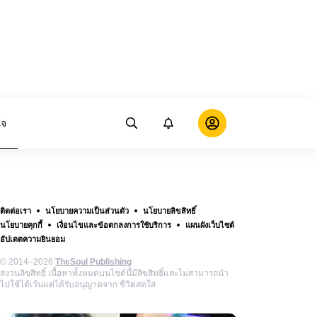
ใจ
ติดต่อเรา
นโยบายความเป็นส่วนตัว
นโยบายลิขสิทธิ์
นโยบายคุกกี้
เงื่อนไขและข้อตกลงการใช้บริการ
แผนผังเว็บไซต์
อัปเดตความยินยอม
© 2014–2026
TheSoul Publishing
สงวนลิขสิทธิ์ เนื้อหาทั้งหมดบนไซต์นี้มีลิขสิทธิ์และไม่สามารถนำ
ไปใช้ได้เว้นแต่ได้รับอนุญาตจาก ชีวิตสดใส