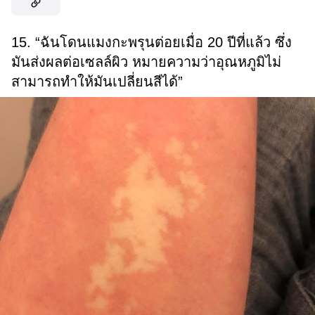
15. “ฉันโดนแมงกะพรุนต่อยเมื่อ 20 ปีที่แล้ว ซึ่ง
มันส่งผลต่อเซลล์ผิว หมายความว่าอุณหภูมิไม่
สามารถทำให้มันเปลี่ยนสีได้”