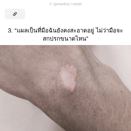
©
Jgmanfour / reddit
3. “แผลเป็นที่มือฉันยังคงสะอาดอยู่ ไม่ว่ามือจะ
สกปรกขนาดไหน”