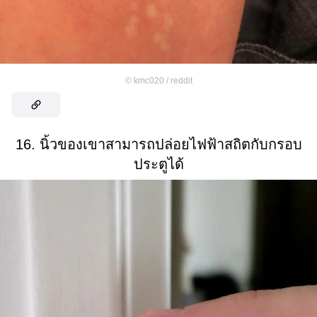
©
kmc020 / reddit
16. นิ้วของเขาสามารถปล่อยไฟฟ้าสถิตกับกรอบ
ประตูได้