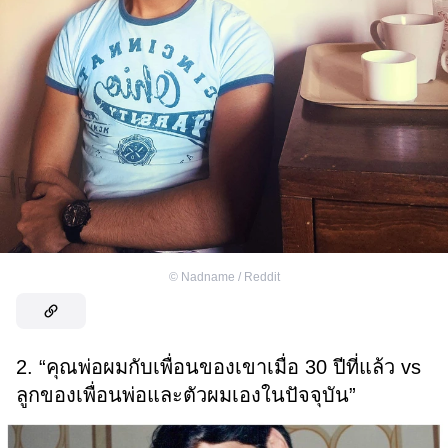
©
Nadname / Reddit
2. “คุณพ่อผมกับเพื่อนของเขาเมื่อ 30 ปีที่แล้ว vs
ลูกของเพื่อนพ่อและตัวผมเองในปัจจุบัน”