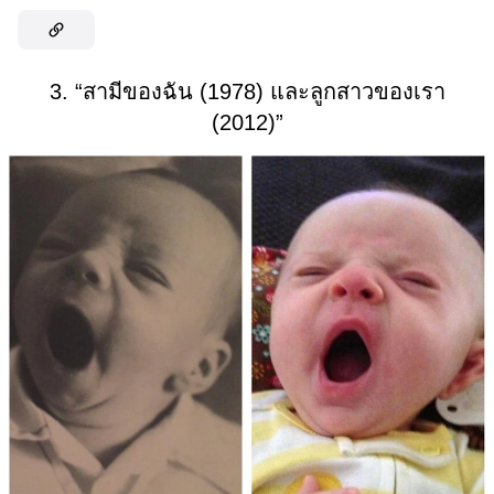
3. “สามีของฉัน (1978) และลูกสาวของเรา
(2012)”