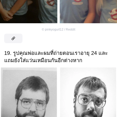
©
pinkyogurt12 / Reddit
19. รูปคุณพ่อและผมที่ถ่ายตอนเราอายุ 24 และ
แถมยังใส่แว่นเหมือนกันอีกต่างหาก