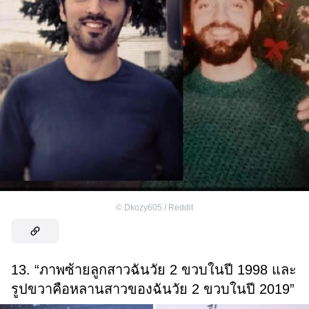
©
Dkozy605 / Reddit
13. “ภาพซ้ายลูกสาวฉันวัย 2 ขวบในปี 1998 และ
รูปขวาคือหลานสาวของฉันวัย 2 ขวบในปี 2019”