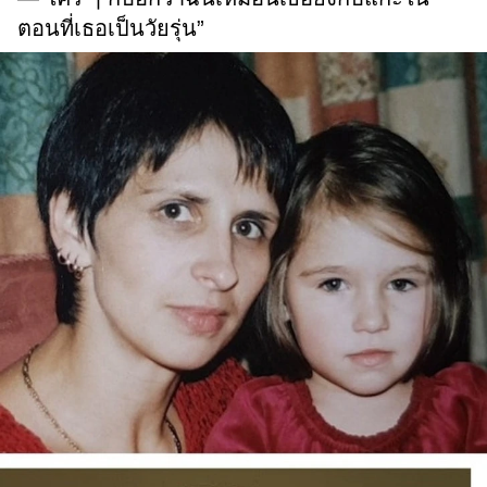
ตอนที่เธอเป็นวัยรุ่น”