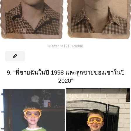
©
afterlife121 / Reddit
9. “พี่ชายฉันในปี 1998 และลูกชายของเขาในปี
2020”