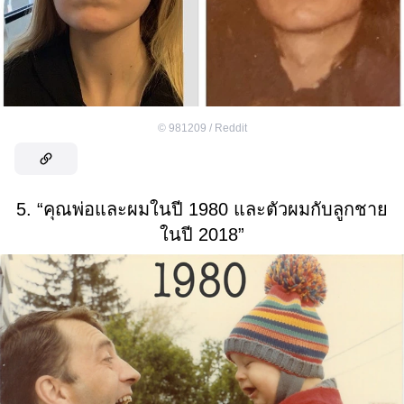
©
981209 / Reddit
5. “คุณพ่อและผมในปี 1980 และตัวผมกับลูกชาย
ในปี 2018”