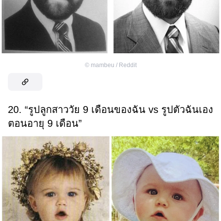
©
mambeu / Reddit
20. “รูปลูกสาววัย 9 เดือนของฉัน vs รูปตัวฉันเอง
ตอนอายุ 9 เดือน”