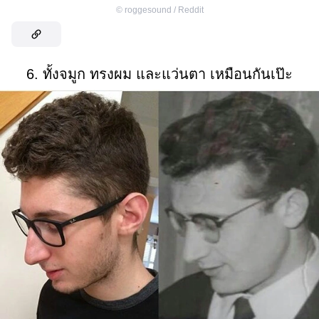
©
roggesound / Reddit
6. ทั้งจมูก ทรงผม และแว่นตา เหมือนกันเป๊ะ