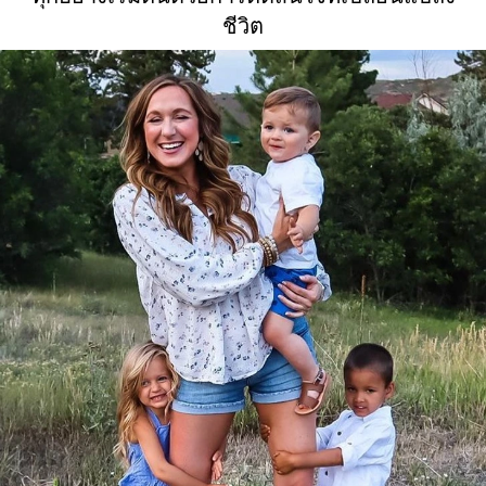
ชีวิต