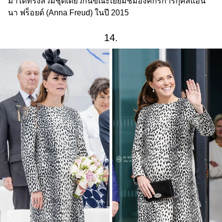
มาได้ทรงสวมชุดเดียวกันขณะเยี่ยมชมองค์กรการกุศลแอน
นา ฟร็อยด์ (Anna Freud) ในปี 2015
14.