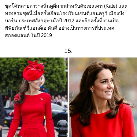
ชุดโค้ทลายตารางนั้นดูดีมากสำหรับดัชเชสเคท (Kate) และ
ทรงสวมชุดนี้เมื่อครั้งเยือนโรงเรียนเซนต์แอนดรูว์ เมืองปัง
บอร์น ประเทศอังกฤษ เมื่อปี 2012 และอีกครั้งที่งานเปิด
พิพิธภัณฑ์วีแอนด์เอ ดันดี อย่างเป็นทางการที่ประเทศ
สกอตแลนด์ ในปี 2019
15.