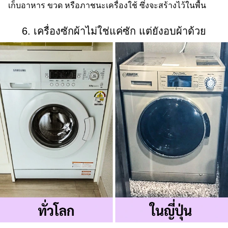
เก็บอาหาร ขวด หรือภาชนะเครื่องใช้ ซึ่งจะสร้างไว้ในพื้น
6. เครื่องซักผ้าไม่ใช่แค่ซัก แต่ยังอบผ้าด้วย