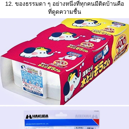
12. ของธรรมดา ๆ อย่างหนึ่งที่ทุกคนมีติดบ้านคือ
ที่ดูดความชื้น