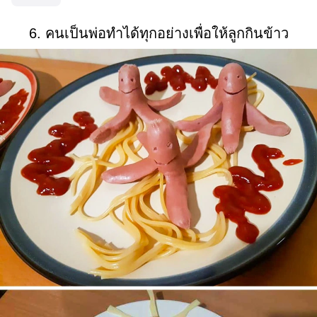
6. คนเป็นพ่อทำได้ทุกอย่างเพื่อให้ลูกกินข้าว