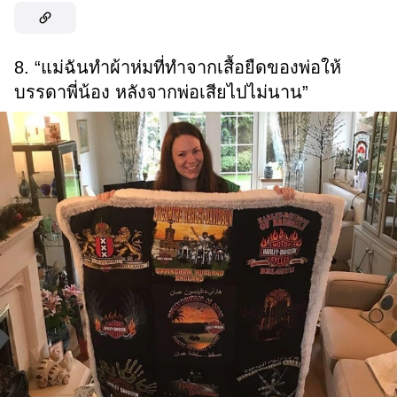
8. “แม่ฉันทำผ้าห่มที่ทำจากเสื้อยืดของพ่อให้
บรรดาพี่น้อง หลังจากพ่อเสียไปไม่นาน”