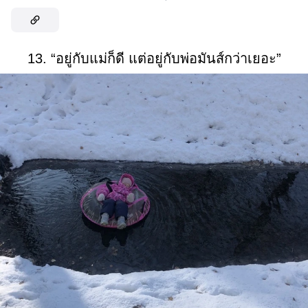
13. “อยู่กับแม่ก็ดี แต่อยู่กับพ่อมันส์กว่าเยอะ”