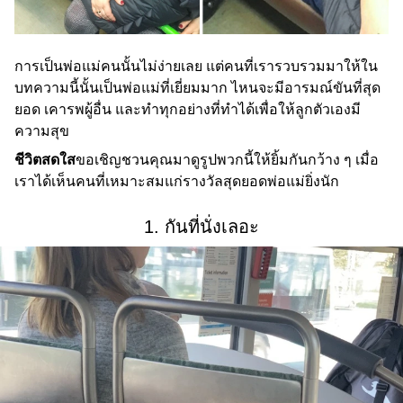
การเป็นพ่อแม่คนนั้นไม่ง่ายเลย แต่คนที่เรารวบรวมมาให้ใน
บทความนี้นั้นเป็นพ่อแม่ที่เยี่ยมมาก ไหนจะมีอารมณ์ขันที่สุด
ยอด เคารพผู้อื่น และทำทุกอย่างที่ทำได้เพื่อให้ลูกตัวเองมี
ความสุข
ชีวิตสดใส
ขอเชิญชวนคุณมาดูรูปพวกนี้ให้ยิ้มกันกว้าง ๆ เมื่อ
เราได้เห็นคนที่เหมาะสมแก่รางวัลสุดยอดพ่อแม่ยิ่งนัก
1. กันที่นั่งเลอะ