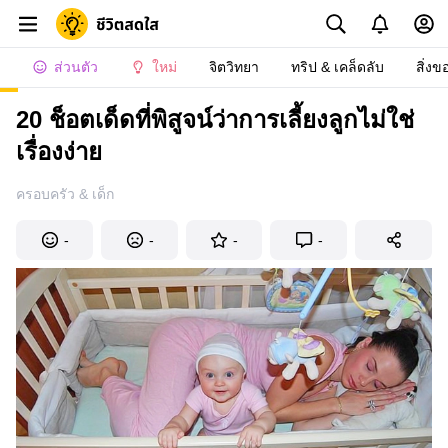
ส่วนตัว
ใหม่
จิตวิทยา
ทริป & เคล็ดลับ
สิ่งข
20 ช็อตเด็ดที่พิสูจน์ว่าการเลี้ยงลูกไม่ใช่
เรื่องง่าย
ครอบครัว & เด็ก
-
-
-
-