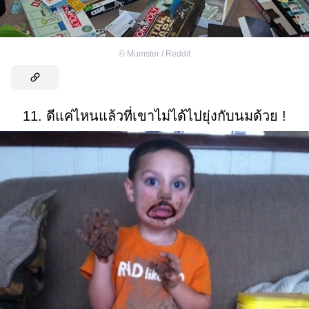
©
Mumster / Reddit
11. ดีแค่ไหนแล้วที่เขาไม่ได้ไปยุ่งกับนมด้วย !