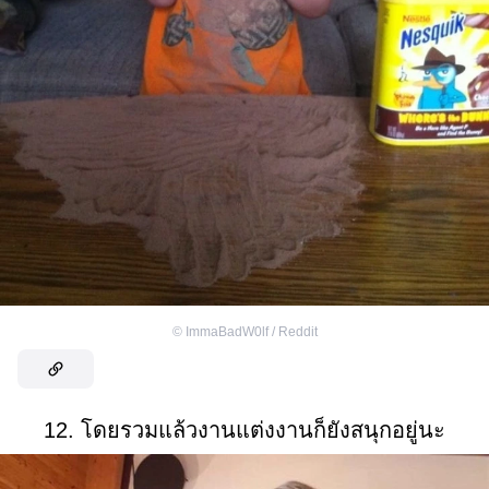
©
ImmaBadW0lf / Reddit
12. โดยรวมแล้วงานแต่งงานก็ยังสนุกอยู่นะ