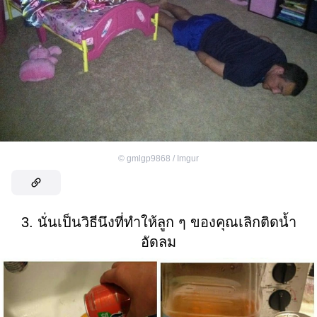
©
gmlgp9868 / Imgur
3. นั่นเป็นวิธีนึงที่ทำให้ลูก ๆ ของคุณเลิกติดน้ำ
อัดลม