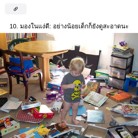
10. มองในแง่ดี: อย่างน้อยเด็กก็ยังดูสะอาดนะ