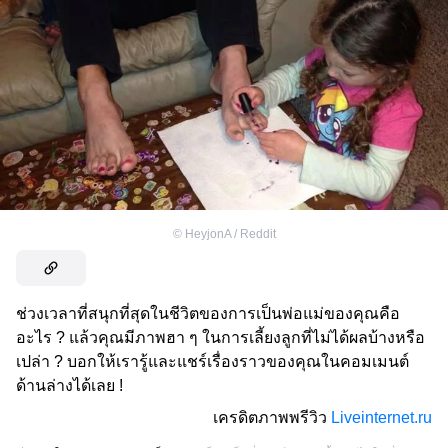
©
HeyjonA / Reddit
ช่วงเวลาที่สนุกที่สุดในชีวิตของการเป็นพ่อแม่ของคุณคือ
อะไร ? แล้วคุณมีภาพฮา ๆ ในการเลี้ยงลูกที่ไม่ได้ผลบ้างหรือ
เปล่า ? บอกให้เรารู้และแชร์เรื่องราวของคุณในคอมเมนต์
ด้านล่างได้เลย !
เครดิตภาพพรีวิว
Liveinternet.ru