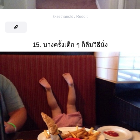
©
sethanold / Reddit
15. บางครั้งเด็ก ๆ ก็ลืมวิธีนั่ง