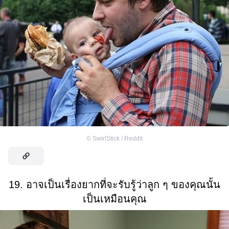
©
SwirlStick / Reddit
19. อาจเป็นเรื่องยากที่จะรับรู้ว่าลูก ๆ ของคุณนั้น
เป็นเหมือนคุณ