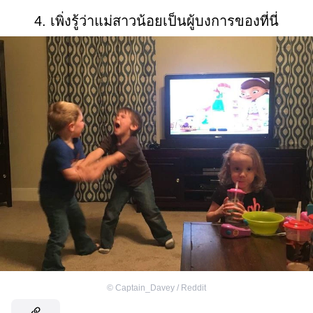
4. เพิ่งรู้ว่าแม่สาวน้อยเป็นผู้บงการของที่นี่
©
Captain_Davey / Reddit