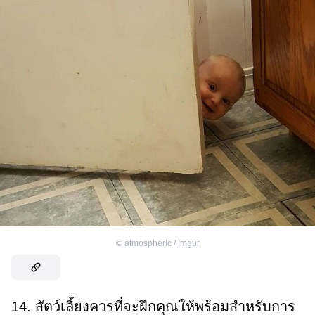
©
atmospheric / Imgur
14. สัตว์เลี้ยงควรที่จะฝึกคุณให้พร้อมสำหรับการ