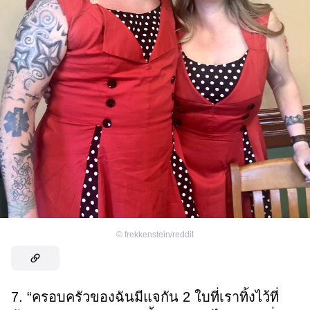
©
frekkenstein/reddit
7. “ครอบครัวของฉันมีแจกัน 2 ใบที่เราทิ้งไว้ที่