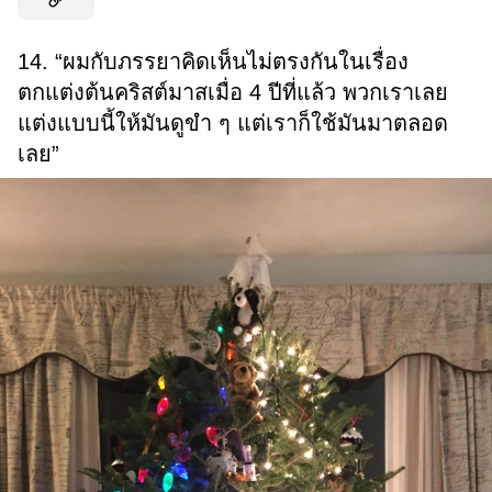
14. “ผมกับภรรยาคิดเห็นไม่ตรงกันในเรื่อง
ตกแต่งต้นคริสต์มาสเมื่อ 4 ปีที่แล้ว พวกเราเลย
แต่งแบบนี้ให้มันดูขำ ๆ แต่เราก็ใช้มันมาตลอด
เลย”