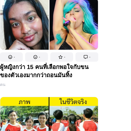
-
-
-
-
ผู้หญิงกว่า 15 คนที่เลือกพอใจกับขน
ของตัวเองมากกว่าถอนมันทิ้ง
คน