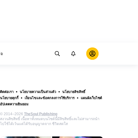
ใจ
ติดต่อเรา
นโยบายความเป็นส่วนตัว
นโยบายลิขสิทธิ์
นโยบายคุกกี้
เงื่อนไขและข้อตกลงการใช้บริการ
แผนผังเว็บไซต์
อัปเดตความยินยอม
© 2014–2026
TheSoul Publishing
สงวนลิขสิทธิ์ เนื้อหาทั้งหมดบนไซต์นี้มีลิขสิทธิ์และไม่สามารถนำ
ไปใช้ได้เว้นแต่ได้รับอนุญาตจาก ชีวิตสดใส