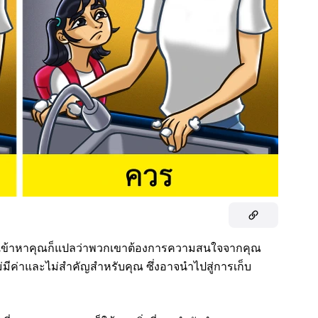
กเขาเข้าหาคุณก็แปลว่าพวกเขาต้องการความสนใจจากคุณ
ม่มีค่าและไม่สำคัญสำหรับคุณ ซึ่งอาจนำไปสู่การเก็บ