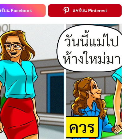
ชร์บน Facebook
แชร์บน Pinterest