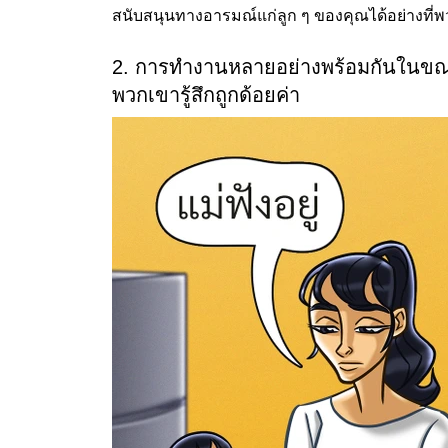
สนับสนุนทางอารมณ์แก่ลูก ๆ ของคุณได้อย่างที่
2. การทำงานหลายอย่างพร้อมกันในขณ
พวกเขารู้สึกถูกด้อยค่า