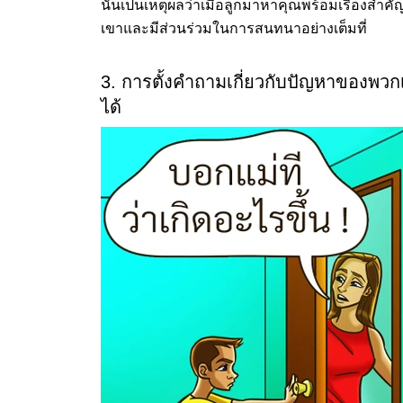
นั่นเป็นเหตุผลว่าเมื่อลูกมาหาคุณพร้อมเรื่องสำค
เขาและมีส่วนร่วมในการสนทนาอย่างเต็มที่
3. การตั้งคำถามเกี่ยวกับปัญหาของพวกเ
ได้