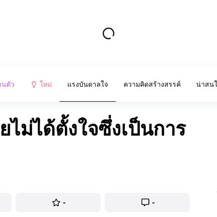
วนตัว
ใหม่
แรงบันดาลใจ
ความคิดสร้างสรรค์
น่าสน
ยไม่ได้ตั้งใจซึ่งเป็นการ
-
-