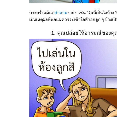
บางครั้งแม้แต่
คำถาม
ง่าย ๆ เช่น “วันนี้เป็นไงบ้า
เป็นเหตุผลที่พ่อแม่ควรจะเข้าใจหัวอกลูก ๆ บ้างเ
1. คุณปล่อยให้อารมณ์ของคุณ