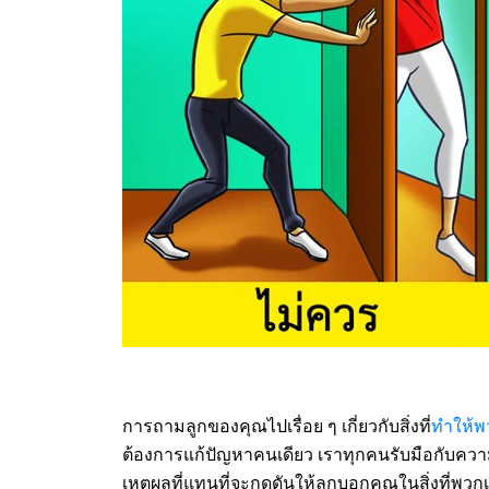
การถามลูกของคุณไปเรื่อย ๆ เกี่ยวกับสิ่งที่
ทำให้
ต้องการแก้ปัญหาคนเดียว เราทุกคนรับมือกับความเคร
เหตุผลที่แทนที่จะกดดันให้ลูกบอกคุณในสิ่งที่พ