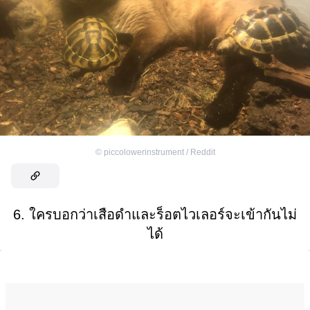
©
piccolowerinstrument / Reddit
6. ใครบอกว่าเสือดำและร็อตไวเลอร์จะเข้ากันไม่
ได้