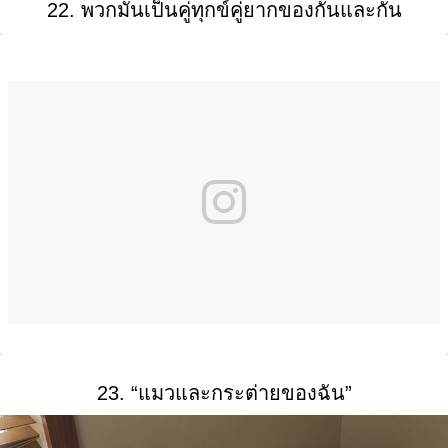
22. พวกมันเป็นคู่ทุกข์คู่ยากของกันและกัน
23. “แมวและกระต่ายของฉัน”