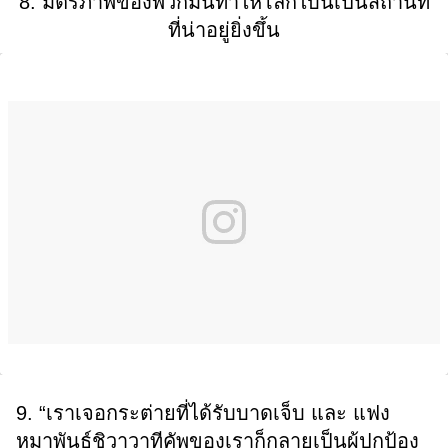
8. มิตรภาพของพวกมันทำให้โลกใบนี้เป็นสถานที่
ที่น่าอยู่ยิ่งขึ้น
9. “เราเจอกระต่ายที่ได้รับบาดเจ็บ และ แฟง
หมาพันธุ์ชิวาวาทีคัพของเราก็กลายเป็นผู้ปกป้อง