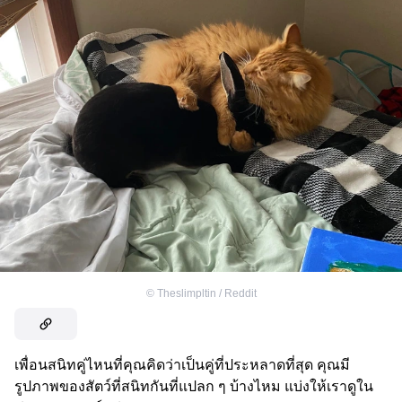
©
Theslimpltin / Reddit
เพื่อนสนิทคู่ไหนที่คุณคิดว่าเป็นคู่ที่ประหลาดที่สุด คุณมี
รูปภาพของสัตว์ที่สนิทกันที่แปลก ๆ บ้างไหม แบ่งให้เราดูใน