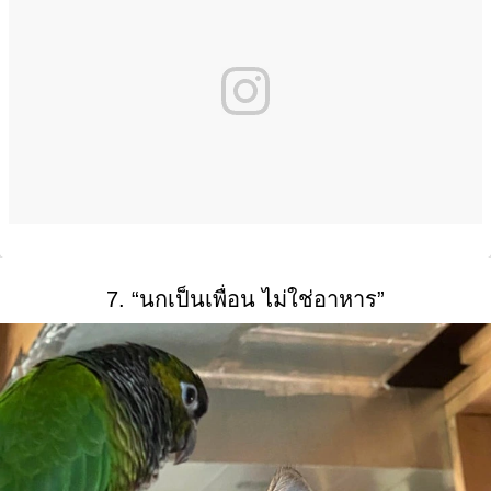
7. “นกเป็นเพื่อน ไม่ใช่อาหาร”