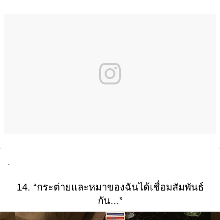
.
14. “กระต่ายและหมาของฉันได้เชื่อมสัมพันธ์
กัน...”