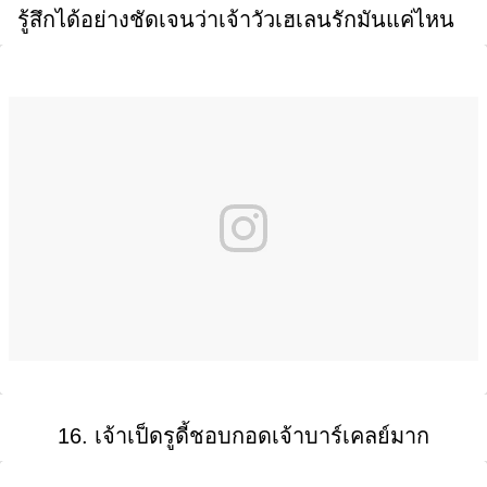
รู้สึกได้อย่างชัดเจนว่าเจ้าวัวเฮเลนรักมันแค่ไหน
16. เจ้าเป็ดรูดี้ชอบกอดเจ้าบาร์เคลย์มาก