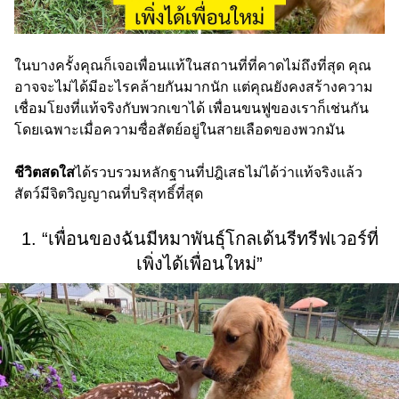
ในบางครั้งคุณก็เจอเพื่อนแท้ในสถานที่ที่คาดไม่ถึงที่สุด คุณ
อาจจะไม่ได้มีอะไรคล้ายกันมากนัก แต่คุณยังคงสร้างความ
เชื่อมโยงที่แท้จริงกับพวกเขาได้ เพื่อนขนฟูของเราก็เช่นกัน
โดยเฉพาะเมื่อความซื่อสัตย์อยู่ในสายเลือดของพวกมัน
ชีวิตสดใส
ได้รวบรวมหลักฐานที่ปฎิเสธไม่ได้ว่าแท้จริงแล้ว
สัตว์มีจิตวิญญาณที่บริสุทธิ์ที่สุด
1. “เพื่อนของฉันมีหมาพันธุ์โกลเด้นรีทรีฟเวอร์ที่
เพิ่งได้เพื่อนใหม่”