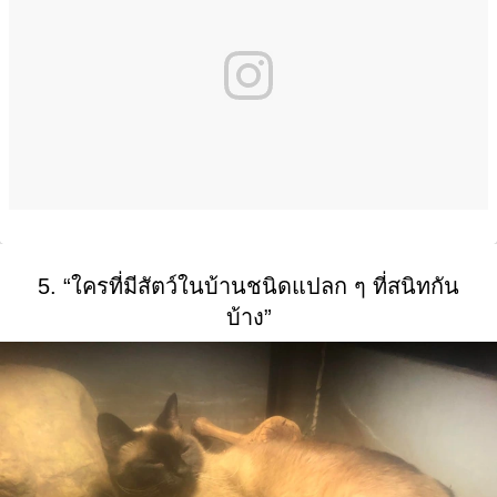
5. “ใครที่มีสัตว์ในบ้านชนิดแปลก ๆ ที่สนิทกัน
บ้าง”