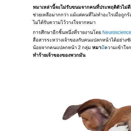
หมาเหล่านี้จะไม่รับขนมจากคนที่ประพฤติตัวไม่ด
ช่วยเหลือมากกว่า แม้แต่คนที่ไม่ทำอะไรเมื่อถูกร
ไม่ได้รับความไว้วางใจจากหมา
การศึกษาอีกชิ้นหนึ่งที่รายงานโดย
Neuroscience
สื่อสารระหว่างเจ้าของกับคนแปลกหน้าได้อย่าง
น้อยจากคนแปลกหน้า 2 กลุ่ม
หมา
มี
ความเข้าใจก
ทำร้ายเจ้าของของพวกมัน