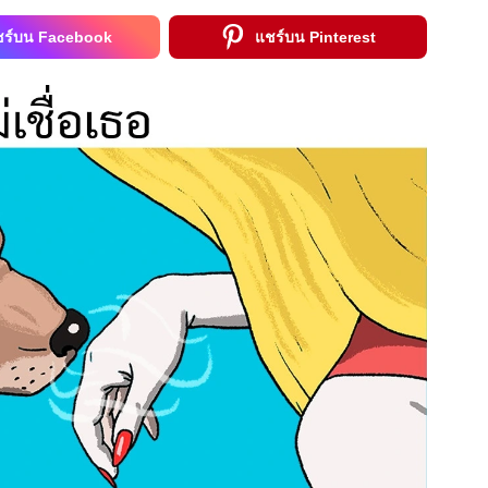
ชร์บน Facebook
แชร์บน Pinterest