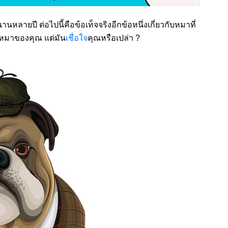
หลายปี ต่อไปนี้คือข้อเท็จจริงอีกข้อหนึ่งเกี่ยวกับหมาที่
ใจหมาของคุณ แต่มัน
เชื่อใจ
คุณหรือเปล่า ?