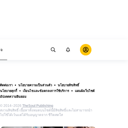
ใจ
ติดต่อเรา
นโยบายความเป็นส่วนตัว
นโยบายลิขสิทธิ์
นโยบายคุกกี้
เงื่อนไขและข้อตกลงการใช้บริการ
แผนผังเว็บไซต์
อัปเดตความยินยอม
© 2014–2026
TheSoul Publishing
สงวนลิขสิทธิ์ เนื้อหาทั้งหมดบนไซต์นี้มีลิขสิทธิ์และไม่สามารถนำ
ไปใช้ได้เว้นแต่ได้รับอนุญาตจาก ชีวิตสดใส