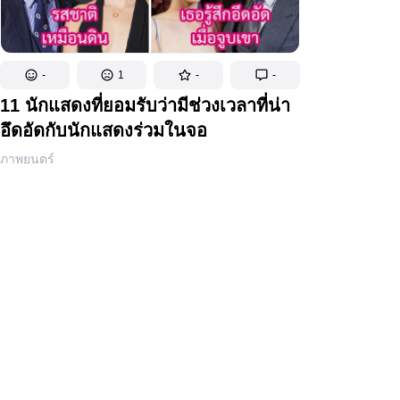
-
1
-
-
11 นักแสดงที่ยอมรับว่ามีช่วงเวลาที่น่า
อึดอัดกับนักแสดงร่วมในจอ
ภาพยนตร์