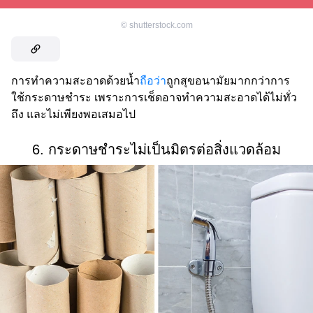
©
shutterstock.com
การทำความสะอาดด้วยน้ำ
ถือว่า
ถูกสุขอนามัยมากกว่าการ
ใช้กระดาษชำระ เพราะการเช็ดอาจทำความสะอาดได้ไม่ทั่ว
ถึง และไม่เพียงพอเสมอไป
6. กระดาษชำระไม่เป็นมิตรต่อสิ่งแวดล้อม