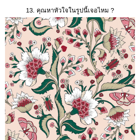
13. คุณหาหัวใจในรูปนี้เจอไหม ?