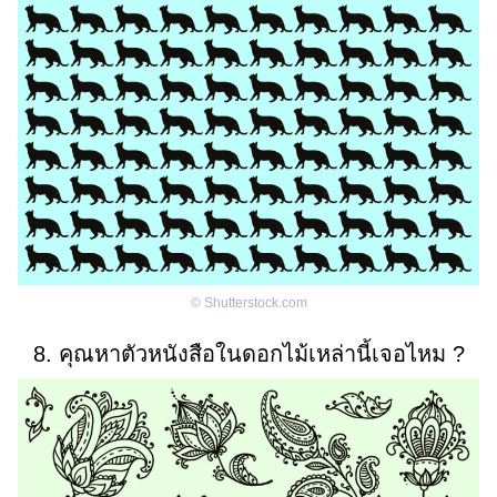
©
Shutterstock.com
8. คุณหาตัวหนังสือในดอกไม้เหล่านี้เจอไหม ?