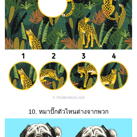
©
Shutterstock.com
10. หมาปั๊กตัวไหนต่างจากพวก