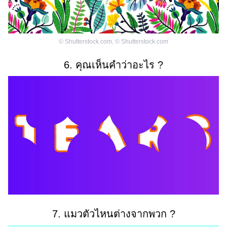
©
Shutterstock.com
,
©
Shutterstock.com
6. คุณเห็นคำว่าอะไร ?
7. แมวตัวไหนต่างจากพวก ?