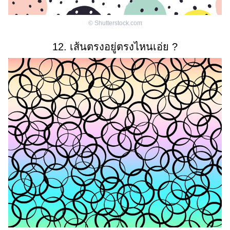
©
Shutterstock.com
12. เส้นตรงอยู่ตรงไหนเอ่ย ?