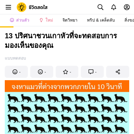
ส่วนตัว
ใหม่
จิตวิทยา
ทริป & เคล็ดลับ
สิ่งข
13 ปริศนาชวนเกาหัวที่จะทดสอบการ
มองเห็นของคุณ
แบบทดสอบ
-
-
-
-