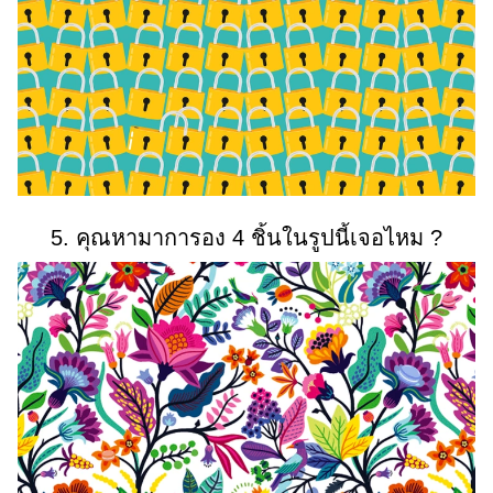
5. คุณหามาการอง 4 ชิ้นในรูปนี้เจอไหม ?