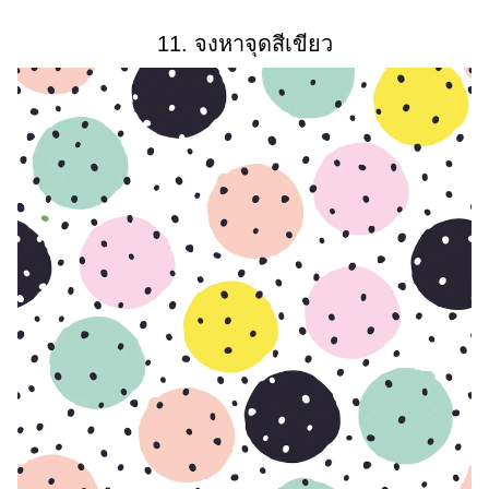
11. จงหาจุดสีเขียว