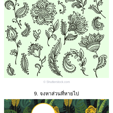
©
Shutterstock.com
9. จงหาส่วนที่หายไป