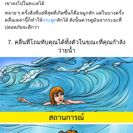
เขาลงไปในทะเลได้
หลาย ๆ ครั้งสิ่งที่แย่ที่สุดที่เกิดขึ้นก็คือจมูกหัก แต่ในบางครั้ง
คลื่นเหล่านี้ก็ทำให้
กระดูก
หักได้ ดังนั้นควรดูมันจากระยะที่
ปลอดภัยจะดีกว่า
7. คลื่นที่โถมทับคุณได้ทั้งตัวในขณะที่คุณกำลัง
ว่ายน้ำ